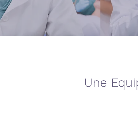
Une Equi