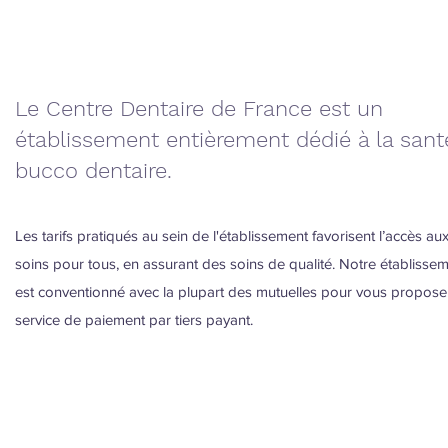
Le Centre Dentaire de France est un
établissement entièrement dédié à la sant
bucco dentaire.
Les tarifs pratiqués au sein de l'établissement favorisent l’accès au
soins pour tous, en assurant des soins de qualité. Notre établisse
est conventionné avec la plupart des mutuelles pour vous propose
service de paiement par tiers payant.