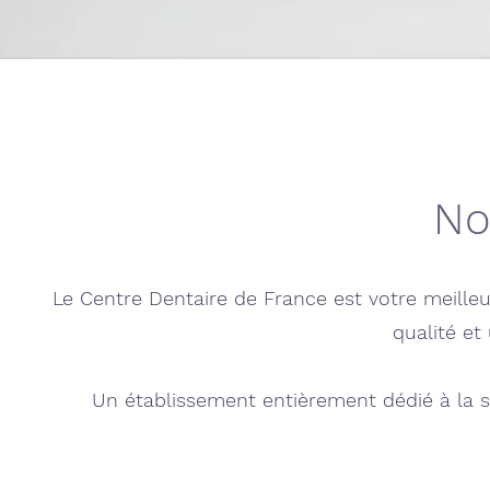
No
Le Centre Dentaire de France est votre meilleu
qualité et 
Un établissement entièrement dédié à la s