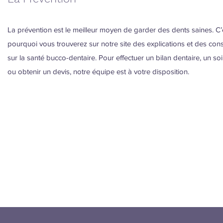
La prévention est le meilleur moyen de garder des dents saines. C
pourquoi vous trouverez sur notre site des explications et des cons
sur la santé bucco-dentaire. Pour effectuer un bilan dentaire, un so
ou obtenir un devis, notre équipe est à votre disposition.