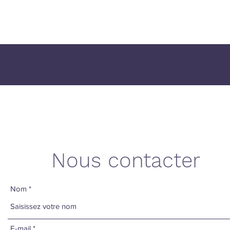
Nous contacter
Nom
E-mail