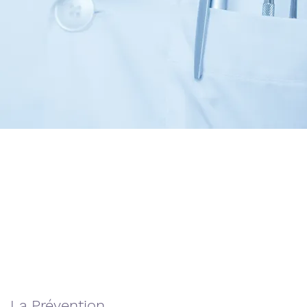
La Prévention